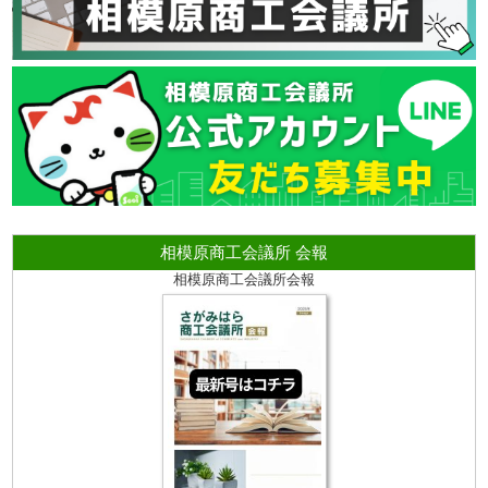
相模原商工会議所 会報
相模原商工会議所会報