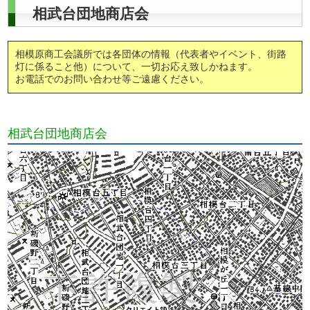
相武台団地商店会
相模原商工会議所では各団体の情報（代表者やイベント、街路
灯に係ること他）について、一切お応え致しかねます。
お電話でのお問い合わせ等ご遠慮ください。
相武台団地商店会