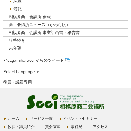
珠算
簿記
相模原商工会議所 会報
商工会議所ニュース（かわら版）
相模原商工会議所 事業計画書・報告書
諸手続き
未分類
@sagamiharacci からのツイート
Select Language
▼
役員・議員専用
ホーム
サービス一覧
イベント・セミナー
役員・議員紹介
貸会議室
事務局
アクセス