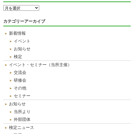
月
別
ア
カテゴリーアーカイブ
ー
カ
新着情報
イ
ブ
イベント
お知らせ
検定
イベント・セミナー（当所主催）
交流会
研修会
その他
セミナー
お知らせ
当所より
外部団体
検定ニュース