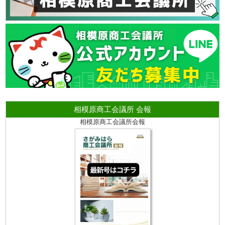
相模原商工会議所 会報
相模原商工会議所会報