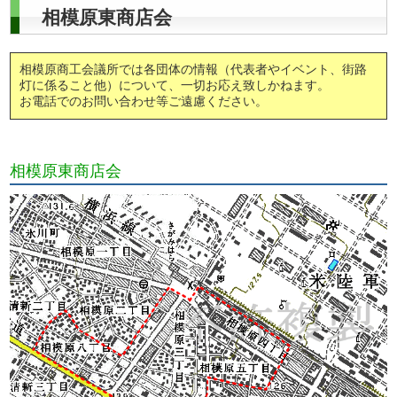
相模原東商店会
相模原商工会議所では各団体の情報（代表者やイベント、街路
灯に係ること他）について、一切お応え致しかねます。
お電話でのお問い合わせ等ご遠慮ください。
相模原東商店会