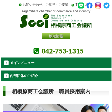
お問い合わせ、ご意見・ご要望
Translate
sagamihara chamber of commerce and industry
検定情報
042-753-1315
メインメニュー
内部団体のご紹介
相模原商工会議所 職員採用案内