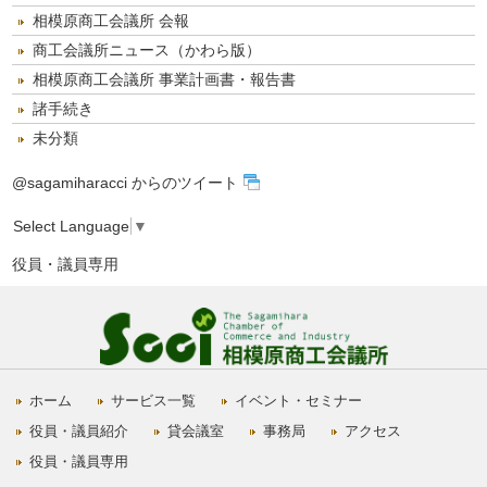
相模原商工会議所 会報
商工会議所ニュース（かわら版）
相模原商工会議所 事業計画書・報告書
諸手続き
未分類
@sagamiharacci からのツイート
Select Language
▼
役員・議員専用
ホーム
サービス一覧
イベント・セミナー
役員・議員紹介
貸会議室
事務局
アクセス
役員・議員専用