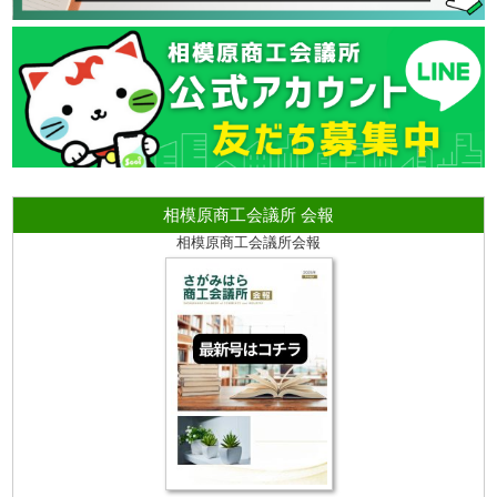
相模原商工会議所 会報
相模原商工会議所会報