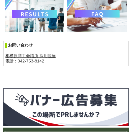
お問い合わせ
相模原商工会議所 採用担当
電話：042-753-8142