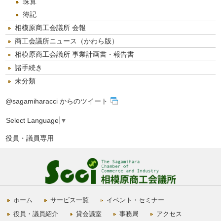
珠算
簿記
相模原商工会議所 会報
商工会議所ニュース（かわら版）
相模原商工会議所 事業計画書・報告書
諸手続き
未分類
@sagamiharacci からのツイート
Select Language
▼
役員・議員専用
ホーム
サービス一覧
イベント・セミナー
役員・議員紹介
貸会議室
事務局
アクセス