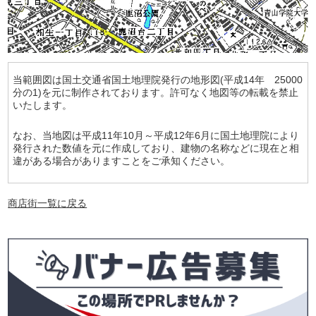
当範囲図は国土交通省国土地理院発行の地形図(平成14年 25000
分の1)を元に制作されております。許可なく地図等の転載を禁止
いたします。
なお、当地図は平成11年10月～平成12年6月に国土地理院により
発行された数値を元に作成しており、建物の名称などに現在と相
違がある場合がありますことをご承知ください。
商店街一覧に戻る