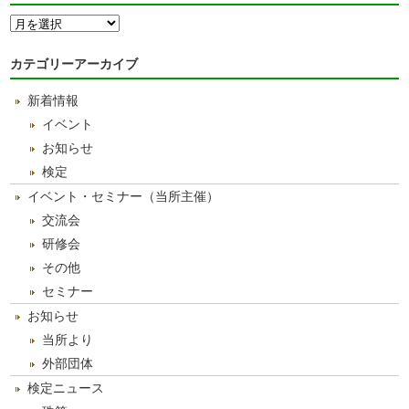
月
別
ア
カテゴリーアーカイブ
ー
カ
新着情報
イ
ブ
イベント
お知らせ
検定
イベント・セミナー（当所主催）
交流会
研修会
その他
セミナー
お知らせ
当所より
外部団体
検定ニュース