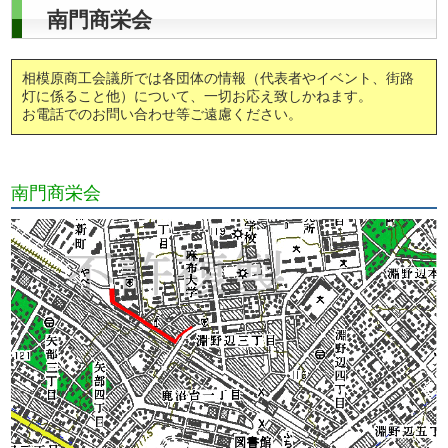
南門商栄会
相模原商工会議所では各団体の情報（代表者やイベント、街路
灯に係ること他）について、一切お応え致しかねます。
お電話でのお問い合わせ等ご遠慮ください。
南門商栄会