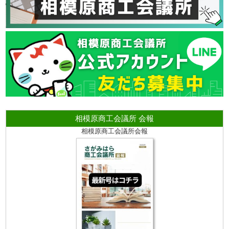
相模原商工会議所 会報
相模原商工会議所会報