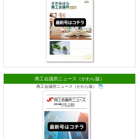
商工会議所ニュース（かわら版）
商工会議所ニュース（かわら版）