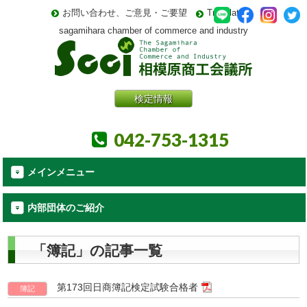
お問い合わせ、ご意見・ご要望
Translate
sagamihara chamber of commerce and industry
検定情報
042-753-1315
メインメニュー
内部団体のご紹介
「簿記」の記事一覧
第173回日商簿記検定試験合格者
簿記