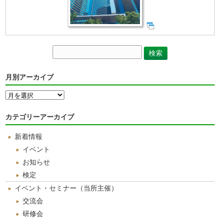
月別アーカイブ
月
別
ア
カテゴリーアーカイブ
ー
カ
新着情報
イ
ブ
イベント
お知らせ
検定
イベント・セミナー（当所主催）
交流会
研修会