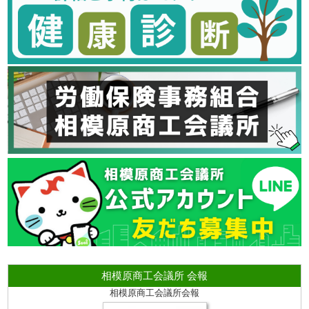
相模原商工会議所 会報
相模原商工会議所会報