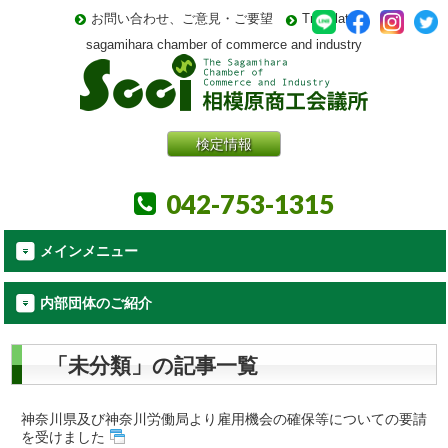
お問い合わせ、ご意見・ご要望
Translate
sagamihara chamber of commerce and industry
検定情報
042-753-1315
メインメニュー
内部団体のご紹介
「未分類」の記事一覧
神奈川県及び神奈川労働局より雇用機会の確保等についての要請
を受けました