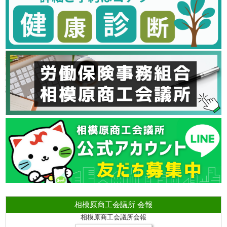
相模原商工会議所 会報
相模原商工会議所会報