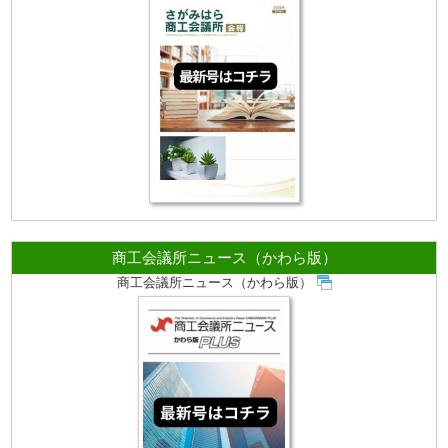
商工会議所ニュース（かわら版）
商工会議所ニュース（かわら版）