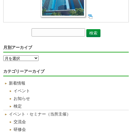
月別アーカイブ
月
別
ア
カテゴリーアーカイブ
ー
カ
新着情報
イ
ブ
イベント
お知らせ
検定
イベント・セミナー（当所主催）
交流会
研修会