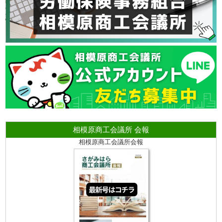
相模原商工会議所 会報
相模原商工会議所会報