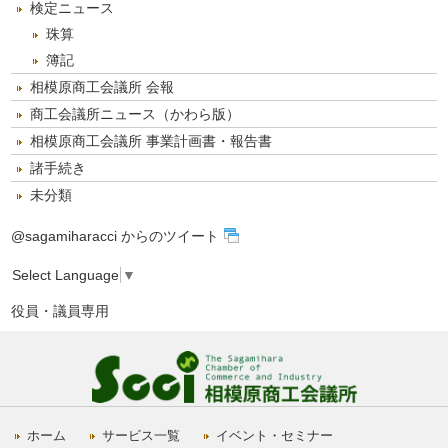
検定ニュース
珠算
簿記
相模原商工会議所 会報
商工会議所ニュース（かわら版）
相模原商工会議所 事業計画書・報告書
諸手続き
未分類
@sagamiharacci からのツイート
Select Language
▼
役員・議員専用
ホーム
サービス一覧
イベント・セミナー