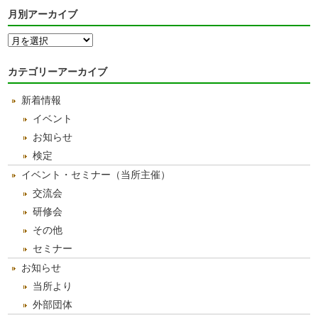
月別アーカイブ
月
別
ア
カテゴリーアーカイブ
ー
カ
新着情報
イ
ブ
イベント
お知らせ
検定
イベント・セミナー（当所主催）
交流会
研修会
その他
セミナー
お知らせ
当所より
外部団体