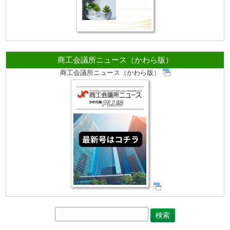
商工会議所ニュース（かわら版）
商工会議所ニュース（かわら版）