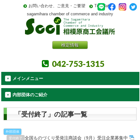
お問い合わせ、ご意見・ご要望
Translate
sagamihara chamber of commerce and industry
検定情報
042-753-1315
メインメニュー
内部団体のご紹介
「受付終了」の記事一覧
外部団体
全国ものづくり受発注商談会（9月）受注企業募集中
受付終了