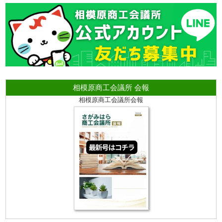
相模原商工会議所 会報
相模原商工会議所会報