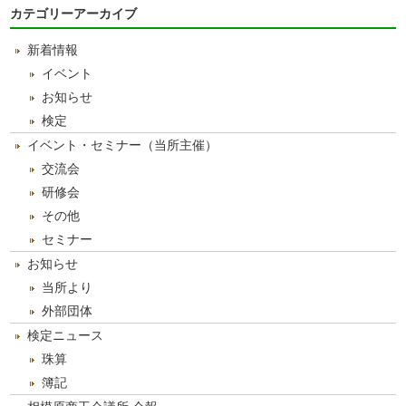
ア
カテゴリーアーカイブ
ー
カ
新着情報
イ
ブ
イベント
お知らせ
検定
イベント・セミナー（当所主催）
交流会
研修会
その他
セミナー
お知らせ
当所より
外部団体
検定ニュース
珠算
簿記