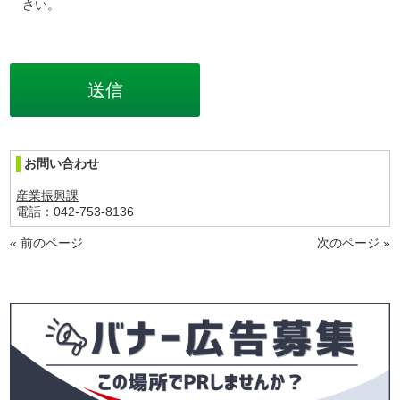
さい。
お問い合わせ
産業振興課
電話：042-753-8136
« 前のページ
次のページ »