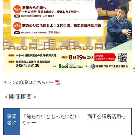
チラシの印刷はこちらから
＜開催概要＞
事業
「知らないともったいない！ 商工会議所活用セ
名称
ミナー」