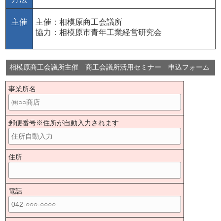
主催
主催：相模原商工会議所
協力：相模原市青年工業経営研究会
相模原商工会議所主催 商工会議所活用セミナー 申込フォーム
事業所名
郵便番号※住所が自動入力されます
住所
電話