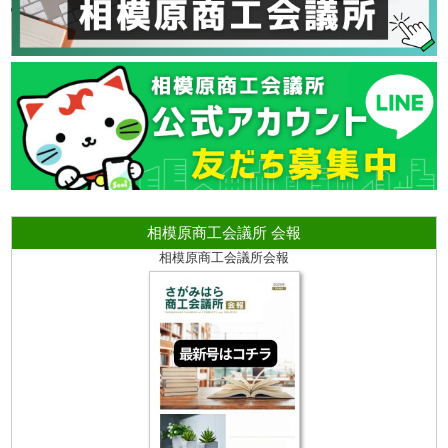
相模原商工会議所 会報
相模原商工会議所会報