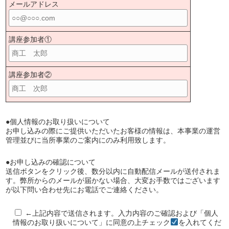
メールアドレス
講座参加者①
講座参加者②
●個人情報のお取り扱いについて
お申し込みの際にご提供いただいたお客様の情報は、本事業の運営
管理並びに当所事業のご案内にのみ利用致します。
●お申し込みの確認について
送信ボタンをクリック後、数分以内に自動配信メールが送付されま
す。弊所からのメールが届かない場合、大変お手数ではございます
が以下問い合わせ先にお電話でご連絡ください。
←上記内容で送信されます。入力内容のご確認および「個人
情報のお取り扱いについて」に同意の上チェック
を入れてくだ