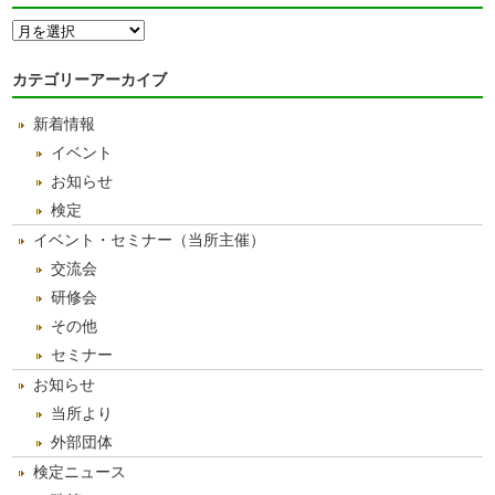
月
別
ア
カテゴリーアーカイブ
ー
カ
新着情報
イ
ブ
イベント
お知らせ
検定
イベント・セミナー（当所主催）
交流会
研修会
その他
セミナー
お知らせ
当所より
外部団体
検定ニュース