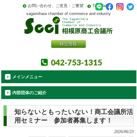
お問い合わせ、ご意見・ご要望
Translate
sagamihara chamber of commerce and industry
検定情報
042-753-1315
メインメニュー
内部団体のご紹介
知らないともったいない！商工会議所活
用セミナー 参加者募集します！
2026/06/23