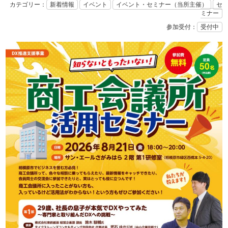
カテゴリー：
新着情報
イベント
イベント・セミナー（当所主催）
セ
ミナー
参加受付：
受付中