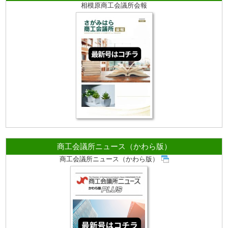
相模原商工会議所会報
商工会議所ニュース（かわら版）
商工会議所ニュース（かわら版）