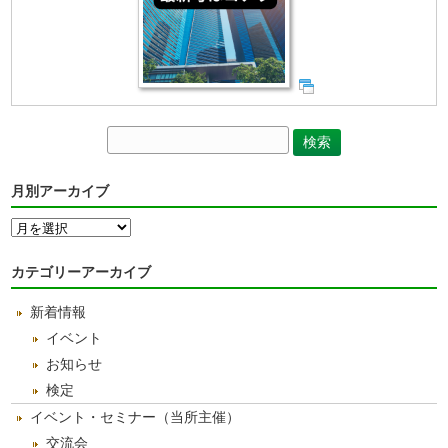
月別アーカイブ
月
別
ア
カテゴリーアーカイブ
ー
カ
新着情報
イ
ブ
イベント
お知らせ
検定
イベント・セミナー（当所主催）
交流会