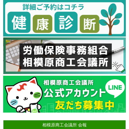
相模原商工会議所 会報