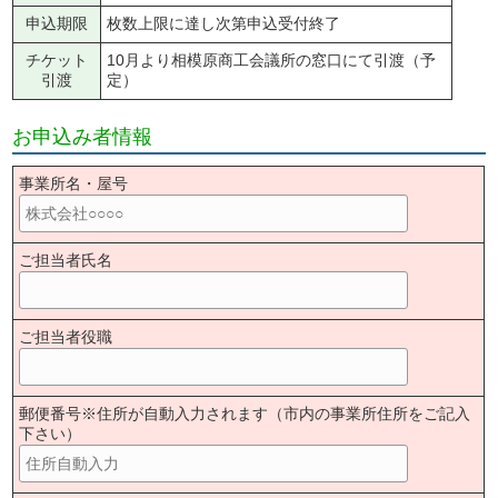
申込期限
枚数上限に達し次第申込受付終了
チケット
10月より相模原商工会議所の窓口にて引渡（予
引渡
定）
お申込み者情報
事業所名・屋号
ご担当者氏名
ご担当者役職
郵便番号※住所が自動入力されます（市内の事業所住所をご記入
下さい）