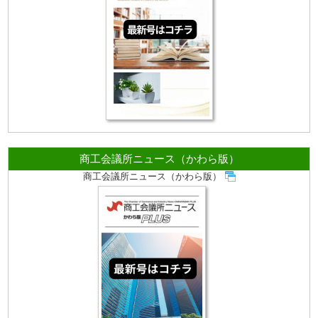
商工会議所ニュース（かわら版）
商工会議所ニュース（かわら版）