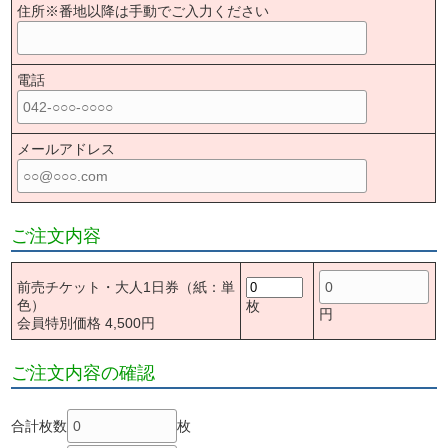
住所※番地以降は手動でご入力ください
電話
メールアドレス
ご注文内容
前売チケット・大人1日券（紙：単
色）
枚
円
会員特別価格 4,500円
ご注文内容の確認
合計枚数
枚