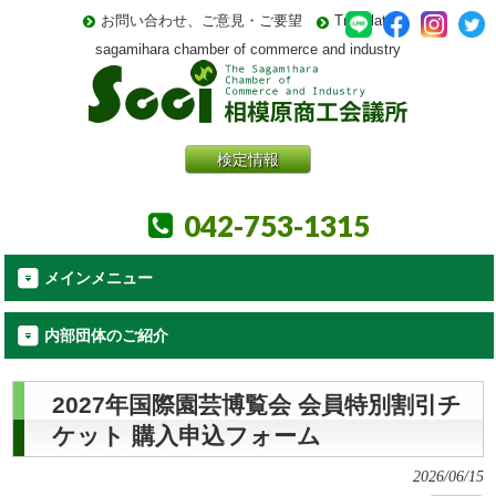
お問い合わせ、ご意見・ご要望
Translate
sagamihara chamber of commerce and industry
検定情報
042-753-1315
メインメニュー
内部団体のご紹介
2027年国際園芸博覧会 会員特別割引チ
ケット 購入申込フォーム
2026/06/15