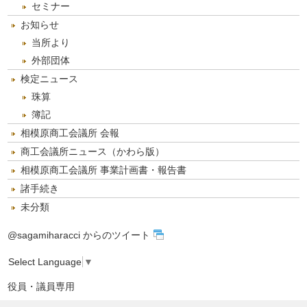
セミナー
お知らせ
当所より
外部団体
検定ニュース
珠算
簿記
相模原商工会議所 会報
商工会議所ニュース（かわら版）
相模原商工会議所 事業計画書・報告書
諸手続き
未分類
@sagamiharacci からのツイート
Select Language
▼
役員・議員専用