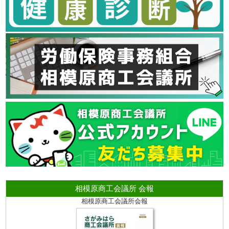
相模原商工会議所 会報
相模原商工会議所会報