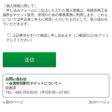
〔個人情報に関して〕
・申し込みフォームにご記入いただいた個人情報は、相模原商工会
議所がチケット販売、管理のための事務業務に利用します。これら
については申込者ご本人に同意いただいたものとして、取り扱わせ
ていただきます。
上記事項をすべて確認し申し込みます（ご確認の上□をクリッ
クしてください）
お問い合わせ
＜会員特別割引チケットについて＞
総務課
TEL：042-753-8131（平日8:30～17:00）
« 前のページ
次のページ »