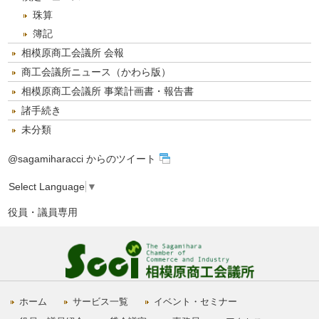
珠算
簿記
相模原商工会議所 会報
商工会議所ニュース（かわら版）
相模原商工会議所 事業計画書・報告書
諸手続き
未分類
@sagamiharacci からのツイート
Select Language
▼
役員・議員専用
ホーム
サービス一覧
イベント・セミナー