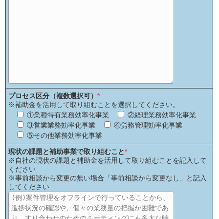
プロセス区分（複数選択可）
*
※補助金を活用して取り組むことを選択してください。
①業種特有業務効率化事業
②経理業務効率化事業
③営業業務効率化事業
④労務管理効率化事業
⑤その他業務効率化事業
現状の課題と補助事業で取り組むこと
*
※自社の現状の課題と補助金を活用して取り組むことを記入して
ください
※事前相談から変更の無い場合「事前相談から変更なし」と記入
してください