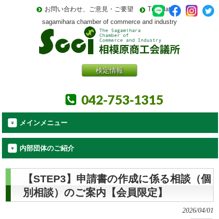
お問い合わせ、ご意見・ご要望
Translate
sagamihara chamber of commerce and industry
検定情報
042-753-1315
メインメニュー
内部団体のご紹介
【STEP3】申請書の作成に係る相談（個
別相談）のご案内【会員限定】
2026/04/01