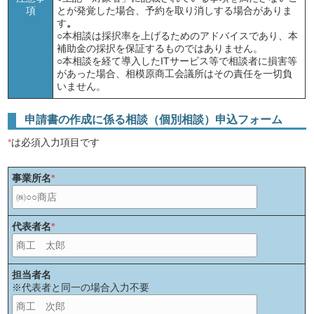
項
とが発覚した場合、予約を取り消しする場合がありま
す
。
○本相談は採択率を上げるためのアドバイスであり、本
補助金の採択を保証するものではありません。
○本相談を経て導入したITサービス等で相談者に損害等
があった場合、相模原商工会議所はその責任を一切負
いません。
申請書の作成に係る相談（個別相談）申込フォーム
*
は必須入力項目です
事業所名
*
代表者名
*
担当者名
※代表者と同一の場合入力不要