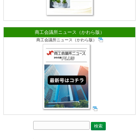
商工会議所ニュース（かわら版）
商工会議所ニュース（かわら版）