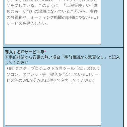
導入するITサービス等
*
※事前相談から変更の無い場合「事前相談から変更なし」と記入
してください