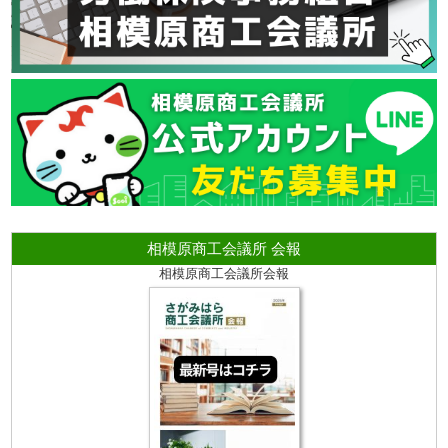
相模原商工会議所 会報
相模原商工会議所会報