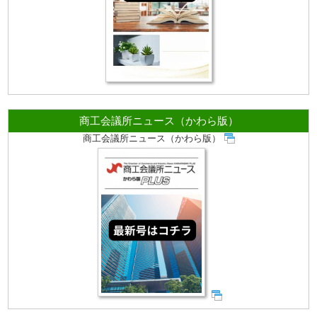
商工会議所ニュース（かわら版）
商工会議所ニュース（かわら版）