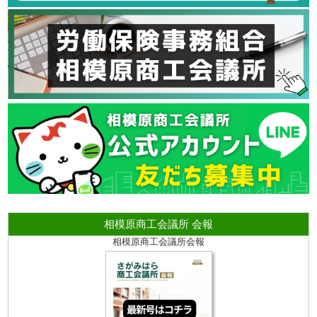
相模原商工会議所 会報
相模原商工会議所会報