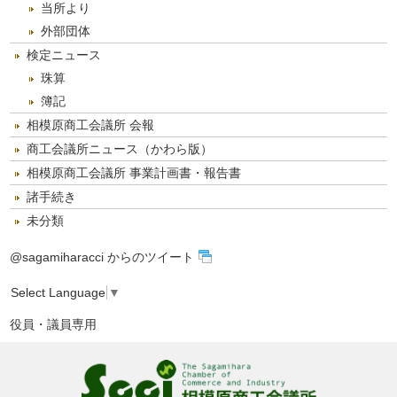
当所より
外部団体
検定ニュース
珠算
簿記
相模原商工会議所 会報
商工会議所ニュース（かわら版）
相模原商工会議所 事業計画書・報告書
諸手続き
未分類
@sagamiharacci からのツイート
Select Language
▼
役員・議員専用