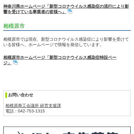
神奈川県ホームページ「新型コロナウイルス感染症の流行により影
響を受けている事業者の皆様へ」
相模原市
相模原市では現在、新型コロナウイルス感染症により影響を受けて
いる皆様へ、ホームページで情報を発信しています。
相模原市ホームページ「新型コロナウイルス感染症特設ペー
ジ」
お問い合わせ
相模原商工会議所 経営支援課
電話：042-753-1315