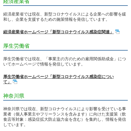
経済産業省
経済産業省では現在、新型コロナウイルスによる企業への影響を緩
和し、企業を支援するための施策情報を発信しています。
経済産業省ホームページ「新型コロナウイルス感染症関連」
厚生労働省
厚生労働省では現在、「事業主の方のための雇用関係助成金」につ
いてホームページで情報を発信しています。
厚生労働省ホームページ「新型コロナウイルス感染症につい
て」
神奈川県
神奈川県では現在、新型コロナウイルスにより影響を受けている事
業者（個人事業主やフリーランスを含みます）に向けた支援策（飲
食店等対象：感染症拡大防止協力金を含む）を集約し、情報を発信
しています。