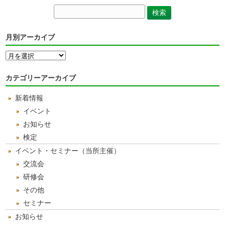
月別アーカイブ
月
別
ア
カテゴリーアーカイブ
ー
カ
新着情報
イ
ブ
イベント
お知らせ
検定
イベント・セミナー（当所主催）
交流会
研修会
その他
セミナー
お知らせ