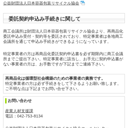
公益財団法人日本容器包装リサイクル協会
委託契約申込み手続きに関して
商工会議所は財団法人日本容器包装リサイクル協会より、再商品化
委託申込み受付・契約等を委託されており、特定事業者は各地商工
会議所を通じて申込み手続きができるようになっています。
特定事業者の方は再商品化委託契約申込書を必ず期限内に商工会議
所までご提出下さい。特定事業者に該当し、お手元に契約申込書が
ない事業者の方は、お手数ですが下記までご連絡下さい。
再商品化は循環型社会構築のための事業者の責務です。
特定事業者の方は必ず手続きをして下さるようお願い致します。
ご不明な点は下記までお問い合せ下さい。
お問い合わせ
産業人材支援課
電話：042-753-8134