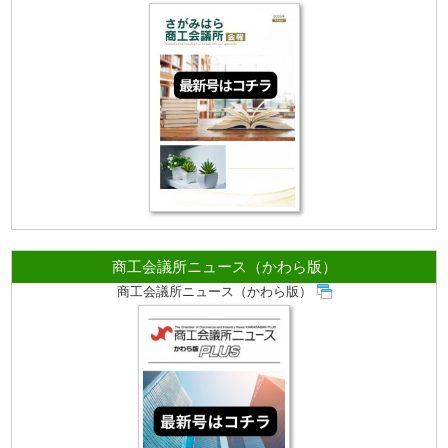
商工会議所ニュース（かわら版）
商工会議所ニュース（かわら版）