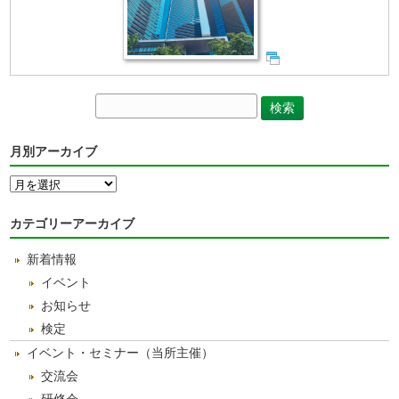
月別アーカイブ
月
別
ア
カテゴリーアーカイブ
ー
カ
新着情報
イ
ブ
イベント
お知らせ
検定
イベント・セミナー（当所主催）
交流会