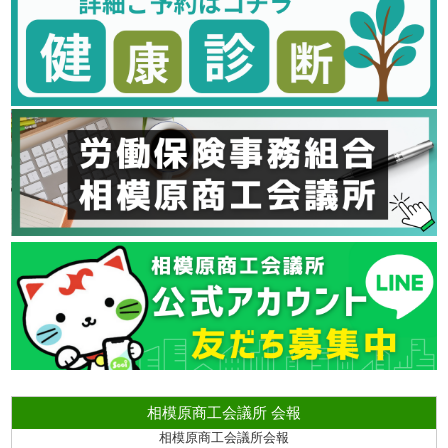
相模原商工会議所 会報
相模原商工会議所会報