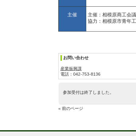
主催
主催：相模原商工会
協力：相模原市青年
お問い合わせ
産業振興課
電話：042-753-8136
参加受付は終了しました。
« 前のページ