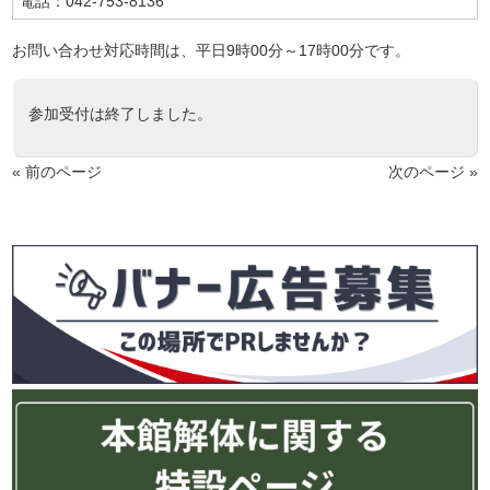
電話：042-753-8136
お問い合わせ対応時間は、平日9時00分～17時00分です。
参加受付は終了しました。
« 前のページ
次のページ »