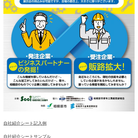
自社紹介シート記入例
自社紹介シートサンプル