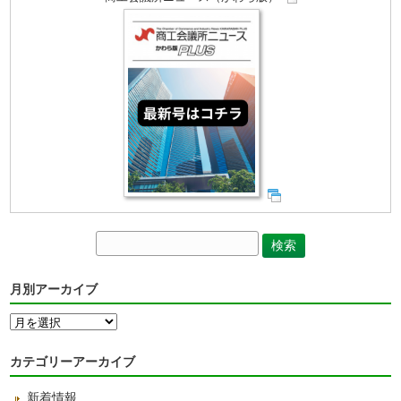
月別アーカイブ
月
別
ア
カテゴリーアーカイブ
ー
カ
新着情報
イ