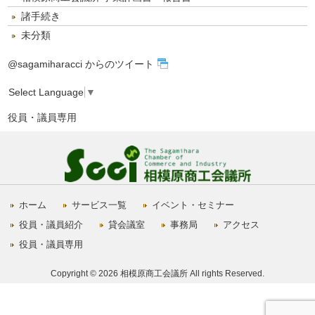
諸手続き
未分類
@sagamiharacci からのツイート
Select Language
▼
役員・議員専用
ホーム
サービス一覧
イベント・セミナー
役員・議員紹介
貸会議室
事務局
アクセス
役員・議員専用
Copyright © 2026 相模原商工会議所 All rights Reserved.