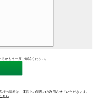
いるかもう一度ご確認ください。
客様の情報は、運営上の管理のみ利用させていただきます。
こちら