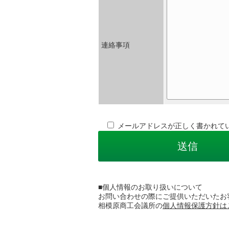
連絡事項
メールアドレスが正しく書かれて
■個人情報のお取り扱いについて
お問い合わせの際にご提供いただいたお
相模原商工会議所の
個人情報保護方針は