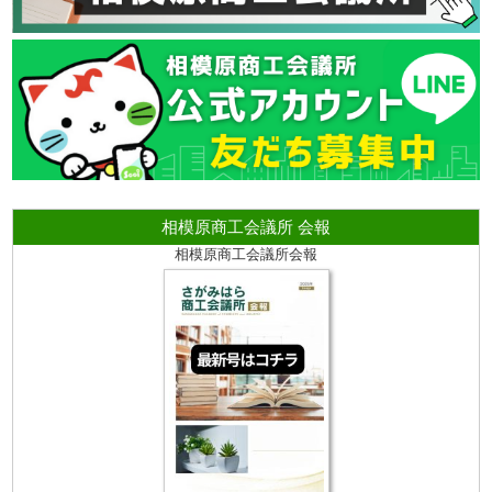
相模原商工会議所 会報
相模原商工会議所会報