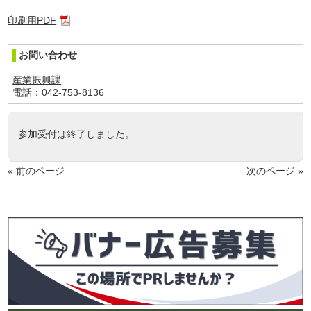
印刷用PDF
お問い合わせ
産業振興課
電話：042-753-8136
参加受付は終了しました。
« 前のページ
次のページ »