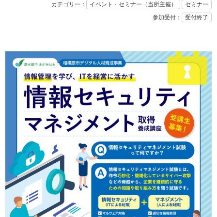
カテゴリー：
イベント・セミナー（当所主催）
セミナー
参加受付：
受付終了