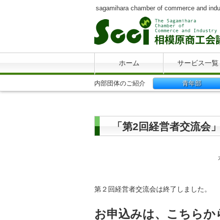
sagamihara chamber of commerce and indu
ホーム
サービス一覧
内部団体のご紹介
青年部
「第2回経営者交流会
第２回経営者交流会は終了しました。
お申込みは、こちらか