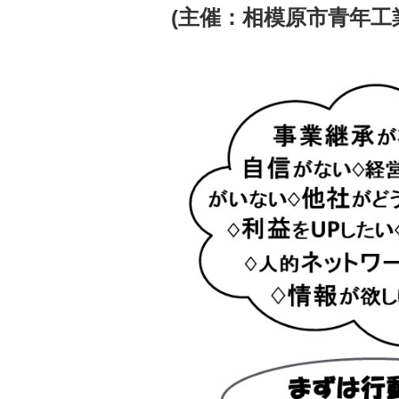
(主催：相模原市青年工