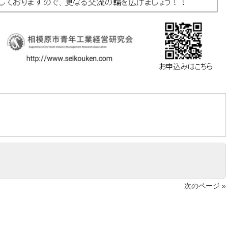
次のページ »