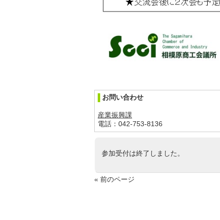
お問い合わせ
産業振興課
電話：042-753-8136
参加受付は終了しました。
« 前のページ