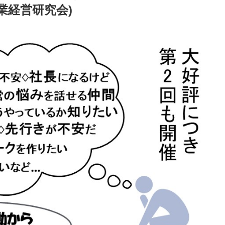
業経営研究会)