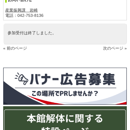
産業振興課 岩崎
電話：042-753-8136
参加受付は終了しました。
« 前のページ
次のページ »