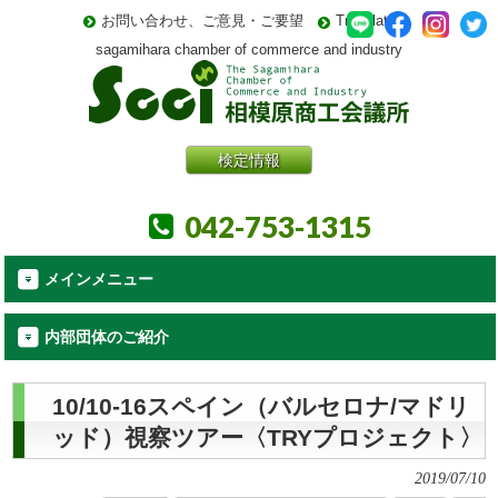
お問い合わせ、ご意見・ご要望
Translate
sagamihara chamber of commerce and industry
検定情報
042-753-1315
メインメニュー
内部団体のご紹介
10/10-16スペイン（バルセロナ/マドリ
ッド）視察ツアー〈TRYプロジェクト〉
2019/07/10