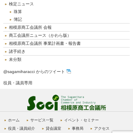
検定ニュース
珠算
簿記
相模原商工会議所 会報
商工会議所ニュース（かわら版）
相模原商工会議所 事業計画書・報告書
諸手続き
未分類
@sagamiharacci からのツイート
役員・議員専用
ホーム
サービス一覧
イベント・セミナー
役員・議員紹介
貸会議室
事務局
アクセス