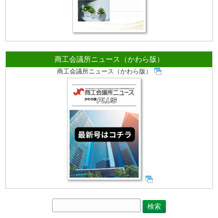
商工会議所ニュース（かわら版）
商工会議所ニュース（かわら版）