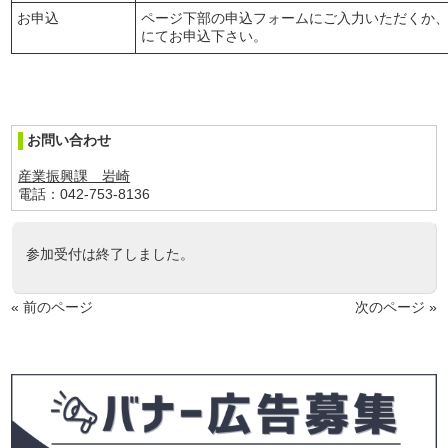
お申込
ページ下部の申込フォームにご入力いただくか
にてお申込下さい。
お問い合わせ
産業振興課 岩崎
電話：042-753-8136
参加受付は終了しました。
« 前のページ
次のページ »