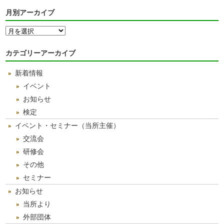
月別アーカイブ
月
別
ア
カテゴリーアーカイブ
ー
カ
新着情報
イ
ブ
イベント
お知らせ
検定
イベント・セミナー（当所主催）
交流会
研修会
その他
セミナー
お知らせ
当所より
外部団体