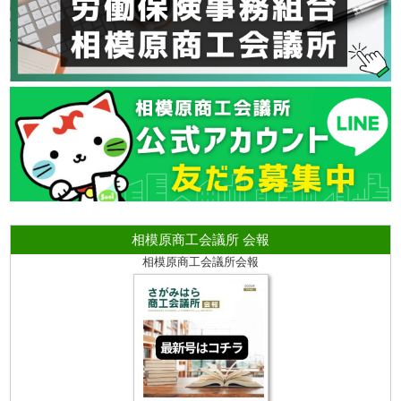
相模原商工会議所 会報
相模原商工会議所会報