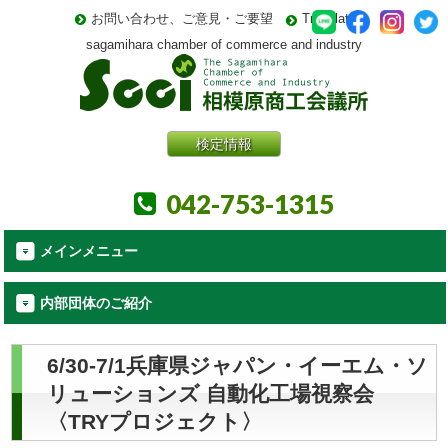
お問い合わせ、ご意見・ご要望
Translate
sagamihara chamber of commerce and industry
検定情報
042-753-1315
メインメニュー
内部団体のご紹介
6/30-7/1兵庫県ジャパン・イーエム・ソ
リューションズ 自動化工場視察会
〈TRYプロジェクト〉