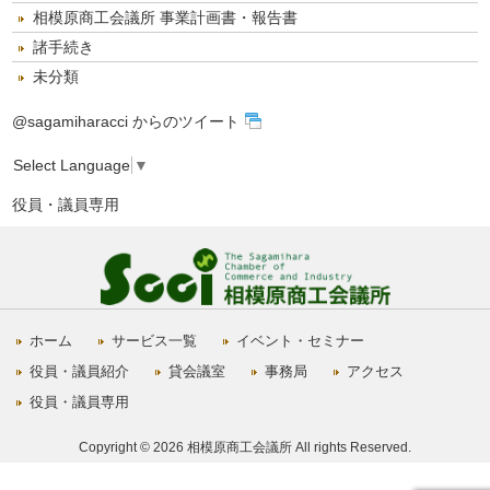
相模原商工会議所 事業計画書・報告書
諸手続き
未分類
@sagamiharacci からのツイート
Select Language
▼
役員・議員専用
ホーム
サービス一覧
イベント・セミナー
役員・議員紹介
貸会議室
事務局
アクセス
役員・議員専用
Copyright © 2026 相模原商工会議所 All rights Reserved.