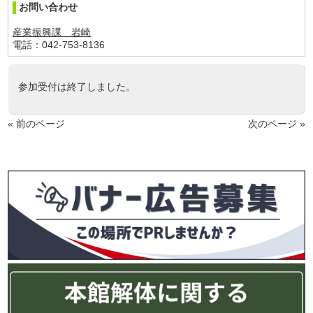
お問い合わせ
産業振興課 岩崎
電話：042-753-8136
参加受付は終了しました。
« 前のページ
次のページ »