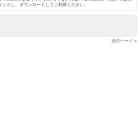
リックし、ダウンロードしてご利用ください。
次のページ »