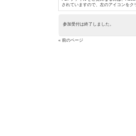
されていますので、左のアイコンをク
参加受付は終了しました。
« 前のページ