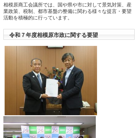
相模原商工会議所では、国や県や市に対して景気対策、産
業政策、税制、都市基盤の整備に関わる様々な提言・要望
活動を積極的に行っています。
令和７年度相模原市政に関する要望