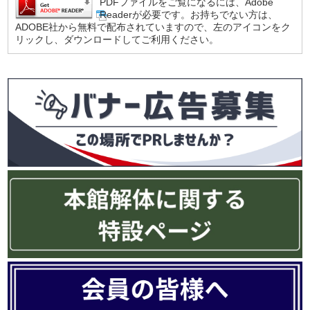
PDFファイルをご覧になるには、Adobe
Readerが必要です。お持ちでない方は、
ADOBE社から無料で配布されていますので、左のアイコンをク
リックし、ダウンロードしてご利用ください。