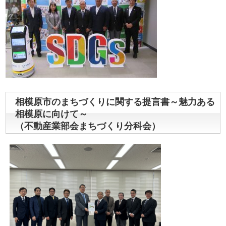
相模原市のまちづくりに関する提言書～魅力ある
相模原に向けて～
（不動産業部会まちづくり分科会）