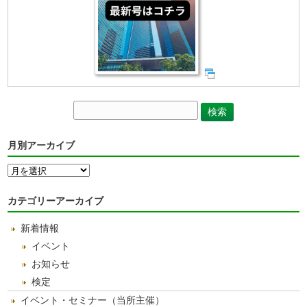
月別アーカイブ
月
別
ア
カテゴリーアーカイブ
ー
カ
新着情報
イ
ブ
イベント
お知らせ
検定
イベント・セミナー（当所主催）