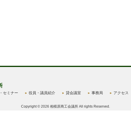
・セミナー
役員・議員紹介
貸会議室
事務局
アクセス
Copyright © 2026 相模原商工会議所 All rights Reserved.