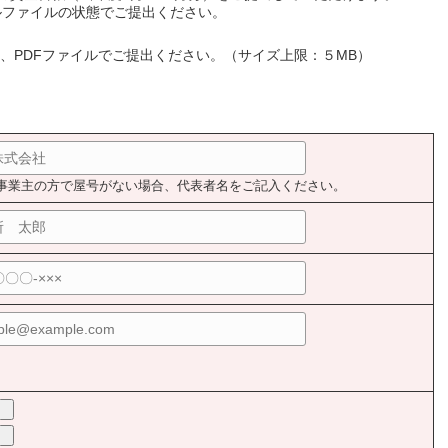
セルファイルの状態でご提出ください。
、PDFファイルでご提出ください。（サイズ上限：５MB）
事業主の方で屋号がない場合、代表者名をご記入ください。