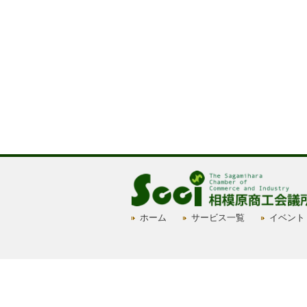
ホーム
サービス一覧
イベント