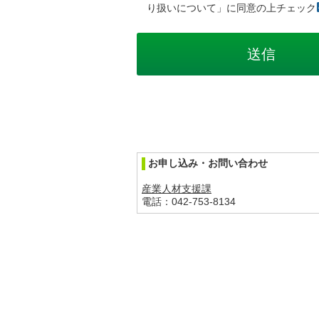
り扱いについて」に同意の上チェック
お申し込み・お問い合わせ
産業人材支援課
電話：042-753-8134