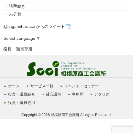
諸手続き
未分類
@sagamiharacci からのツイート
Select Language
▼
役員・議員専用
ホーム
サービス一覧
イベント・セミナー
役員・議員紹介
貸会議室
事務局
アクセス
役員・議員専用
Copyright © 2026 相模原商工会議所 All rights Reserved.