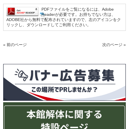
PDFファイルをご覧になるには、Adobe
Readerが必要です。お持ちでない方は、
ADOBE社から無料で配布されていますので、左のアイコンをク
リックし、ダウンロードしてご利用ください。
« 前のページ
次のページ »