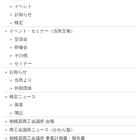
ブ
イベント
お知らせ
検定
イベント・セミナー（当所主催）
交流会
研修会
その他
セミナー
お知らせ
当所より
外部団体
検定ニュース
珠算
簿記
相模原商工会議所 会報
商工会議所ニュース（かわら版）
相模原商工会議所 事業計画書・報告書