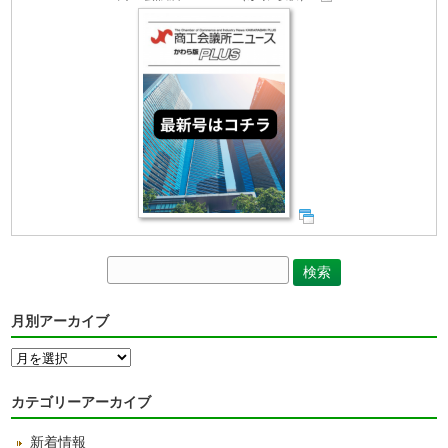
月別アーカイブ
月
別
ア
カテゴリーアーカイブ
ー
カ
新着情報
イ