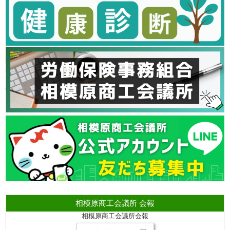
相模原商工会議所 会報
相模原商工会議所会報