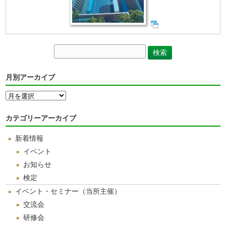
月別アーカイブ
月
別
ア
カテゴリーアーカイブ
ー
カ
新着情報
イ
ブ
イベント
お知らせ
検定
イベント・セミナー（当所主催）
交流会
研修会