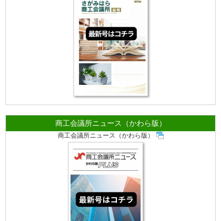
商工会議所ニュース（かわら版）
商工会議所ニュース（かわら版）