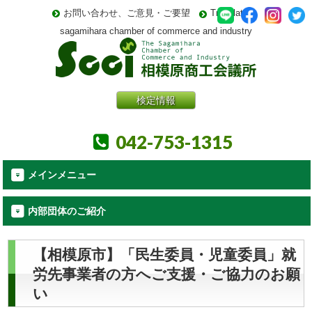
お問い合わせ、ご意見・ご要望
Translate
sagamihara chamber of commerce and industry
検定情報
042-753-1315
メインメニュー
内部団体のご紹介
【相模原市】「民生委員・児童委員」就
労先事業者の方へご支援・ご協力のお願
い