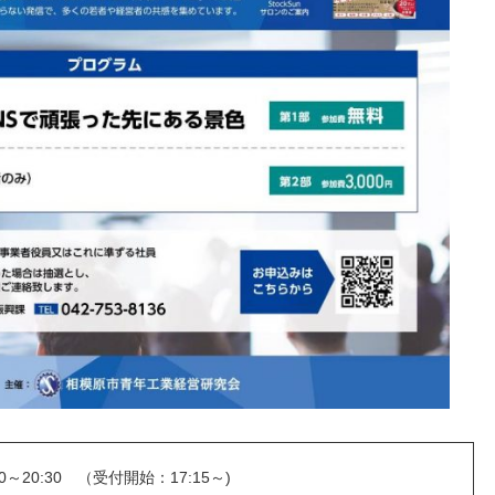
00～20:30 （受付開始：17:15～)