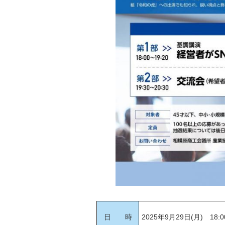
日 時
2025年9月29日(月) 18: