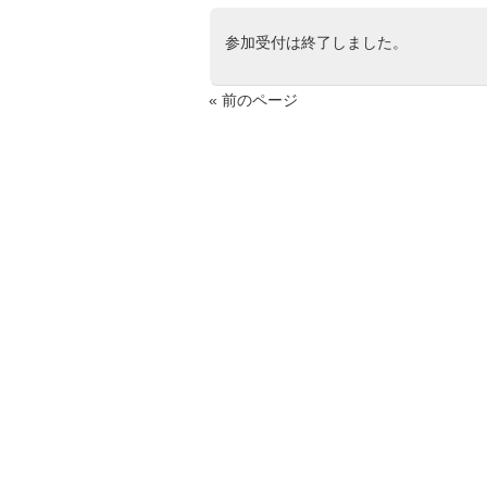
参加受付は終了しました。
« 前のページ