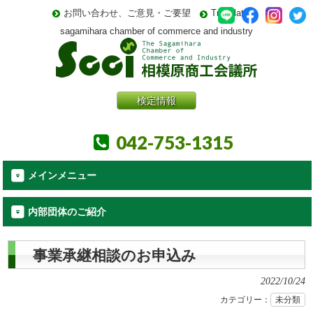
お問い合わせ、ご意見・ご要望
Translate
sagamihara chamber of commerce and industry
検定情報
042-753-1315
メインメニュー
内部団体のご紹介
事業承継相談のお申込み
2022/10/24
カテゴリー：
未分類