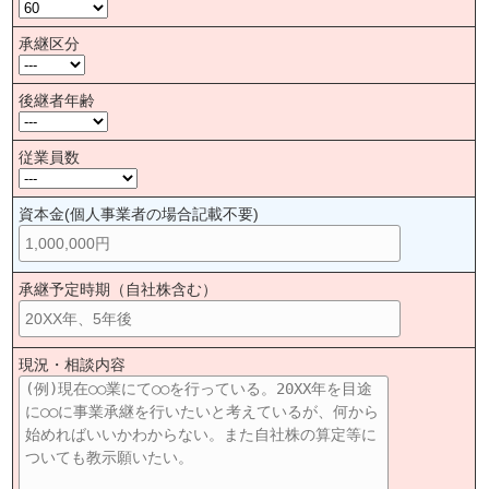
承継区分
後継者年齢
従業員数
資本金(個人事業者の場合記載不要)
承継予定時期（自社株含む）
現況・相談内容