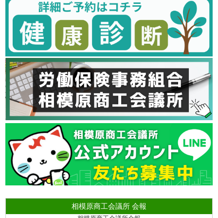
相模原商工会議所 会報