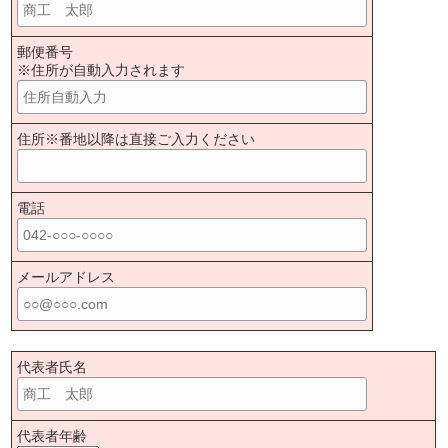
郵便番号
※住所が自動入力されます
住所※番地以降は直接ご入力ください
電話
メールアドレス
代表者氏名
代表者年齢