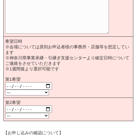
希望日時
※会場については原則お申込者様の事務所・店舗等を想定してい
ます
※神奈川県事業承継・引継ぎ支援センターより確定日時について
ご連絡をさせていただきます
※1週間後より選択可能です
第1希望
第2希望
【お申し込みの確認について】