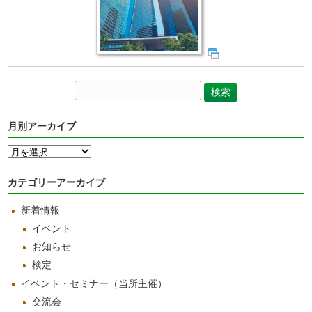
月別アーカイブ
月
別
ア
カテゴリーアーカイブ
ー
カ
新着情報
イ
ブ
イベント
お知らせ
検定
イベント・セミナー（当所主催）
交流会