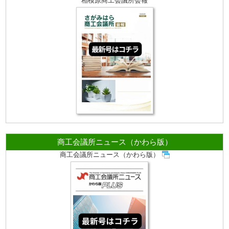
相模原商工会議所会報
商工会議所ニュース（かわら版）
商工会議所ニュース（かわら版）