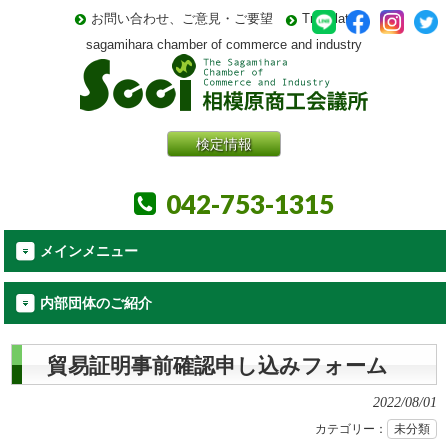
お問い合わせ、ご意見・ご要望
Translate
sagamihara chamber of commerce and industry
検定情報
042-753-1315
メインメニュー
内部団体のご紹介
貿易証明事前確認申し込みフォーム
2022/08/01
カテゴリー：
未分類