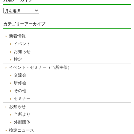
月
別
ア
カテゴリーアーカイブ
ー
カ
新着情報
イ
ブ
イベント
お知らせ
検定
イベント・セミナー（当所主催）
交流会
研修会
その他
セミナー
お知らせ
当所より
外部団体
検定ニュース