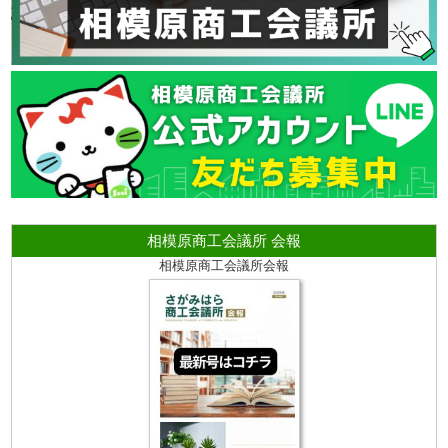
相模原商工会議所 会報
相模原商工会議所会報