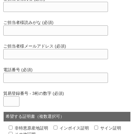
ご担当者様読みがな (必須)
ご担当者様メールアドレス (必須)
電話番号 (必須)
貿易登録番号 - 3桁の数字 (必須)
希望する証明書（複数選択可）
非特恵原産地証明
インボイス証明
サイン証明