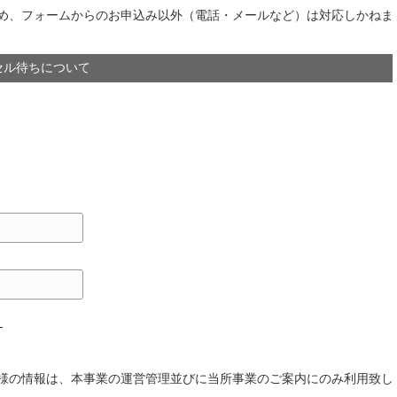
め、フォームからのお申込み以外（電話・メールなど）は対応しかねま
セル待ちについて
-
様の情報は、本事業の運営管理並びに当所事業のご案内にのみ利用致し