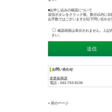
■お申し込みの確認について
送信ボタンをクリック後、数分以内に自
お手数ではございますが以下問い合わせ
確認画面は表示されません。上記
さい。
お問い合わせ
産業振興課
電話：042-753-8136
« 前のページ