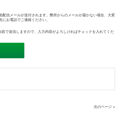
動配信メールが送付されます。弊所からのメールが届かない場合、大変
先にお電話でご連絡ください。
内容で送信しますので、入力内容がよろしければチェックを入れてくだ
次のページ »