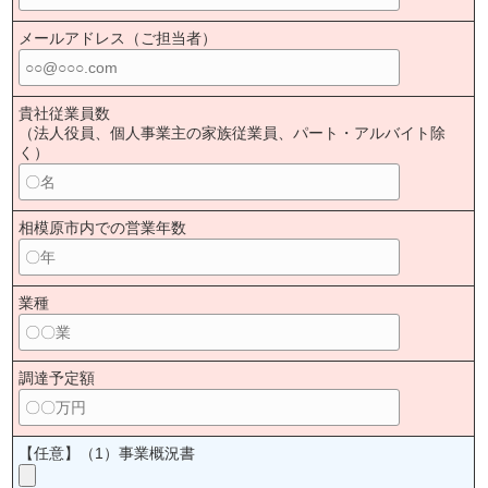
メールアドレス（ご担当者）
貴社従業員数
（法人役員、個人事業主の家族従業員、パート・アルバイト除
く）
相模原市内での営業年数
業種
調達予定額
【任意】（1）事業概況書