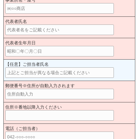
代表者氏名
代表者生年月日
【任意】ご担当者氏名
郵便番号※住所が自動入力されます
住所※番地以降入力ください
電話（ご担当者）