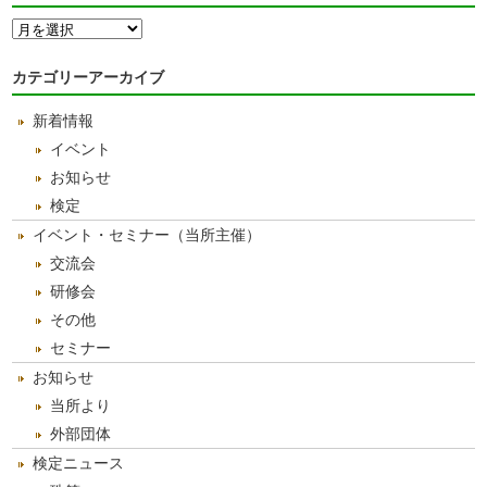
月
別
ア
カテゴリーアーカイブ
ー
カ
新着情報
イ
ブ
イベント
お知らせ
検定
イベント・セミナー（当所主催）
交流会
研修会
その他
セミナー
お知らせ
当所より
外部団体
検定ニュース