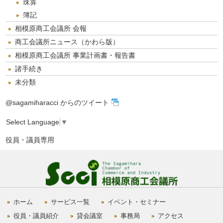
珠算
簿記
相模原商工会議所 会報
商工会議所ニュース（かわら版）
相模原商工会議所 事業計画書・報告書
諸手続き
未分類
@sagamiharacci からのツイート
Select Language
▼
役員・議員専用
ホーム
サービス一覧
イベント・セミナー
役員・議員紹介
貸会議室
事務局
アクセス