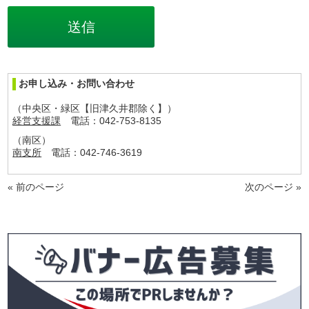
お申し込み・お問い合わせ
（中央区・緑区【旧津久井郡除く】）
経営支援課
電話：042-753-8135
（南区）
南支所
電話：042-746-3619
« 前のページ
次のページ »