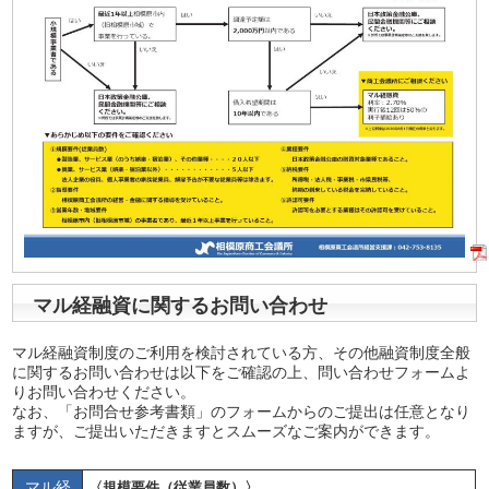
マル経融資に関するお問い合わせ
マル経融資制度のご利用を検討されている方、その他融資制度全般
に関するお問い合わせは以下をご確認の上、問い合わせフォームよ
りお問い合わせください。
なお、「お問合せ参考書類」のフォームからのご提出は任意となり
ますが、ご提出いただきますとスムーズなご案内ができます。
マル経
〈規模要件（従業員数）〉