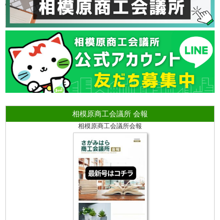
相模原商工会議所 会報
相模原商工会議所会報