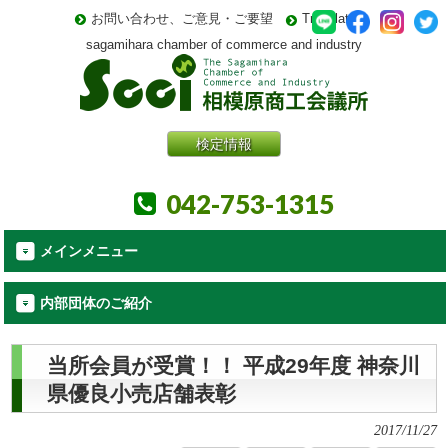
お問い合わせ、ご意見・ご要望
Translate
sagamihara chamber of commerce and industry
検定情報
042-753-1315
メインメニュー
内部団体のご紹介
当所会員が受賞！！ 平成29年度 神奈川
県優良小売店舗表彰
2017/11/27