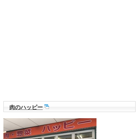
肉のハッピー