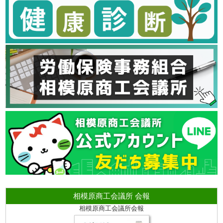
相模原商工会議所 会報
相模原商工会議所会報