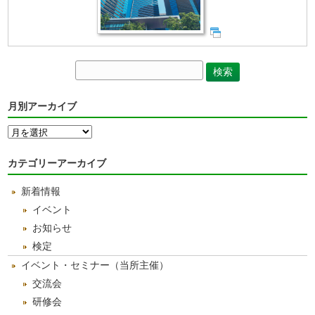
月別アーカイブ
月
別
ア
カテゴリーアーカイブ
ー
カ
新着情報
イ
ブ
イベント
お知らせ
検定
イベント・セミナー（当所主催）
交流会
研修会