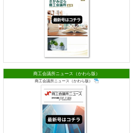
商工会議所ニュース（かわら版）
商工会議所ニュース（かわら版）