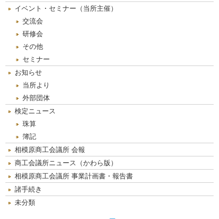
イベント・セミナー（当所主催）
交流会
研修会
その他
セミナー
お知らせ
当所より
外部団体
検定ニュース
珠算
簿記
相模原商工会議所 会報
商工会議所ニュース（かわら版）
相模原商工会議所 事業計画書・報告書
諸手続き
未分類