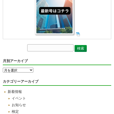
月別アーカイブ
月
別
ア
カテゴリーアーカイブ
ー
カ
新着情報
イ
ブ
イベント
お知らせ
検定