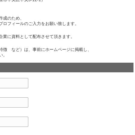
作成のため、
プロフィールのご入力をお願い致します。
企業に資料として配布させて頂きます。
特徴 など）は、事前にホームページに掲載し、
い。