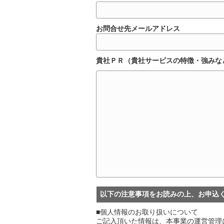
お問合せ先メールアドレス
貴社ＰＲ（貴社サービスの特徴・強みな
以下の注意事項をお読みの上、お申込
■個人情報のお取り扱いについて
ご記入頂いた情報は、本事業の運営管理