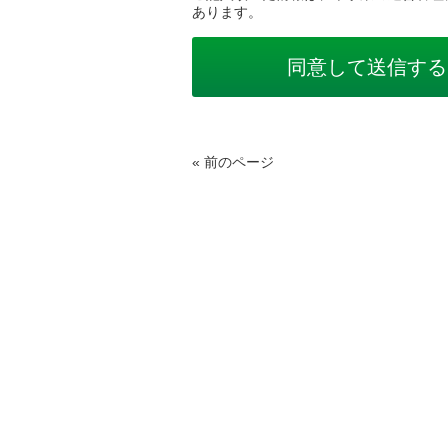
あります。
« 前のページ