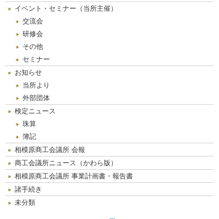
イベント・セミナー（当所主催）
交流会
研修会
その他
セミナー
お知らせ
当所より
外部団体
検定ニュース
珠算
簿記
相模原商工会議所 会報
商工会議所ニュース（かわら版）
相模原商工会議所 事業計画書・報告書
諸手続き
未分類