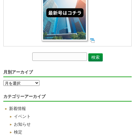
月別アーカイブ
月
別
ア
カテゴリーアーカイブ
ー
カ
新着情報
イ
ブ
イベント
お知らせ
検定