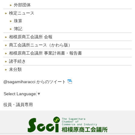
外部団体
検定ニュース
珠算
簿記
相模原商工会議所 会報
商工会議所ニュース（かわら版）
相模原商工会議所 事業計画書・報告書
諸手続き
未分類
@sagamiharacci からのツイート
Select Language
▼
役員・議員専用