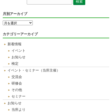
月別アーカイブ
月
別
ア
カテゴリーアーカイブ
ー
カ
新着情報
イ
ブ
イベント
お知らせ
検定
イベント・セミナー（当所主催）
交流会
研修会
その他
セミナー
お知らせ
当所より