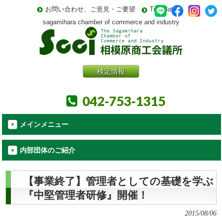
お問い合わせ、ご意見・ご要望
Translate
sagamihara chamber of commerce and industry
検定情報
042-753-1315
メインメニュー
内部団体のご紹介
【事業終了】管理者としての基礎を学ぶ
『中堅管理者研修』開催！
2015/08/06