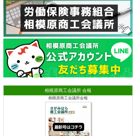
相模原商工会議所 会報
相模原商工会議所会報