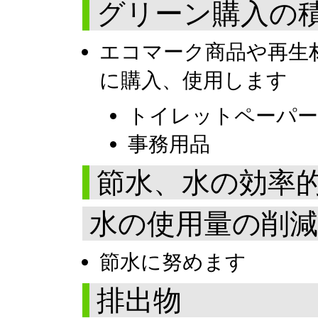
グリーン購入の
エコマーク商品や再生
に購入、使用します
トイレットペーパー
事務用品
節水、水の効率
水の使用量の削減
節水に努めます
排出物