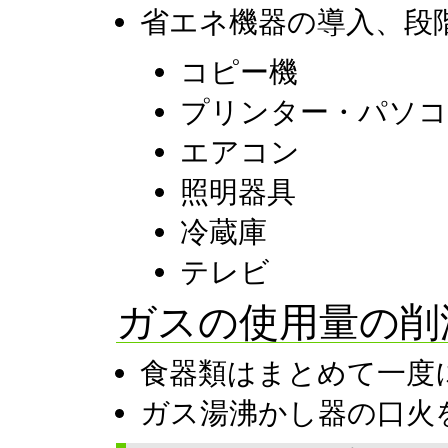
省エネ機器の導入、段
コピー機
プリンター・パソ
エアコン
照明器具
冷蔵庫
テレビ
ガスの使用量の
食器類はまとめて一度
ガス湯沸かし器の口火