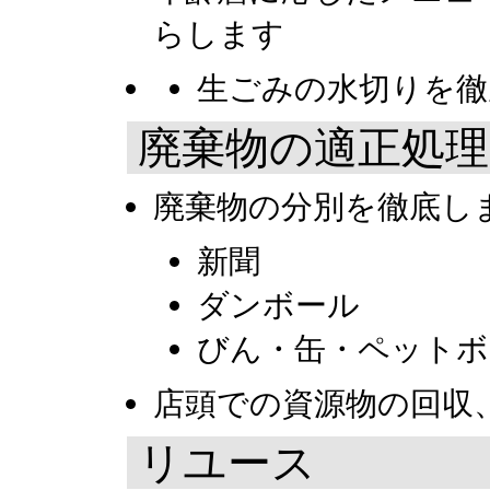
らします
生ごみの水切りを徹
廃棄物の適正処理
廃棄物の分別を徹底し
新聞
ダンボール
びん・缶・ペット
店頭での資源物の回収
リユース