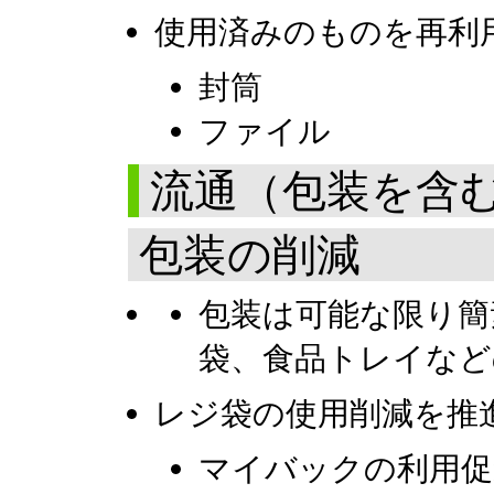
使用済みのものを再利
封筒
ファイル
流通（包装を含
包装の削減
包装は可能な限り簡
袋、食品トレイなど
レジ袋の使用削減を推
マイバックの利用促