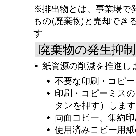
※排出物とは、事業場で
もの(廃棄物)と売却でき
す
廃棄物の発生抑制
紙資源の削減を推進し
不要な印刷・コピー
印刷・コピーミスの
タンを押す）します
両面コピー、集約印
使用済みコピー用紙