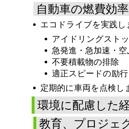
自動車の燃費効率
エコドライブを実践し
アイドリングスト
急発進・急加速・空
不要積載物の排除
適正スピードの励行
定期的に車両を点検し
環境に配慮した
教育、プロジェ