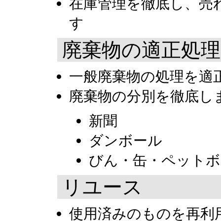
在庫管理を徹底し、売
す
廃棄物の適正処理
一般廃棄物の処理を適
廃棄物の分別を徹底し
新聞
ダンボール
びん・缶・ペット
リユース
使用済みのものを再利