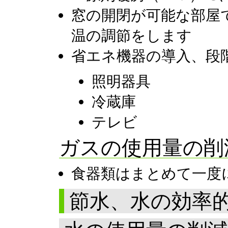
窓の開閉が可能な部屋
温の調節をします
省エネ機器の導入、段
照明器具
冷蔵庫
テレビ
ガスの使用量の
食器類はまとめて一度
節水、水の効率