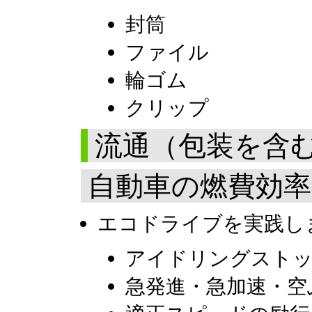
封筒
ファイル
輪ゴム
クリップ
流通（包装を含
自動車の燃費効率
エコドライブを実践し
アイドリングスト
急発進・急加速・空