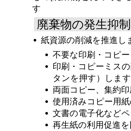
す
廃棄物の発生抑制
紙資源の削減を推進し
不要な印刷・コピー
印刷・コピーミスの
タンを押す）します
両面コピー、集約印
使用済みコピー用紙
文書の電子化などペ
再生紙の利用促進を