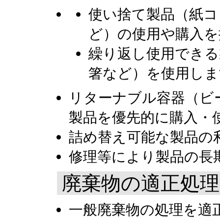
使い捨て製品（紙コ
ど）の使用や購入を
繰り返し使用できる
箸など）を使用しま
リターナブル容器（ビ
製品を優先的に購入・
詰め替え可能な製品の
修理等により製品の長
廃棄物の適正処理
一般廃棄物の処理を適