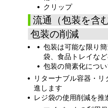
クリップ
流通（包装を含
包装の削減
包装は可能な限り簡
袋、食品トレイなど
包装の簡素化につい
リターナブル容器・リ
進します
レジ袋の使用削減を推