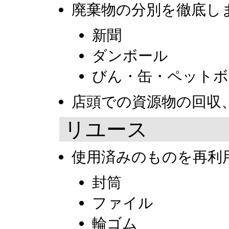
廃棄物の分別を徹底し
新聞
ダンボール
びん・缶・ペット
店頭での資源物の回収
リユース
使用済みのものを再利
封筒
ファイル
輪ゴム