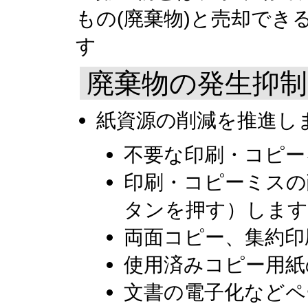
もの(廃棄物)と売却でき
す
廃棄物の発生抑制
紙資源の削減を推進し
不要な印刷・コピー
印刷・コピーミスの
タンを押す）します
両面コピー、集約印
使用済みコピー用紙
文書の電子化などペ