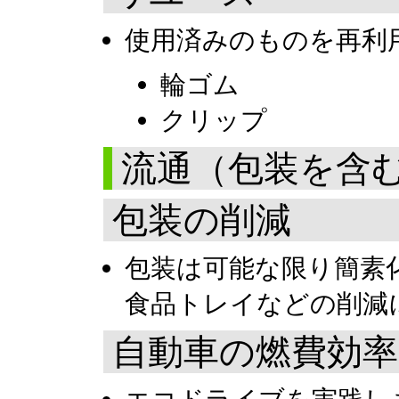
使用済みのものを再利
輪ゴム
クリップ
流通（包装を含
包装の削減
包装は可能な限り簡素
食品トレイなどの削減
自動車の燃費効率