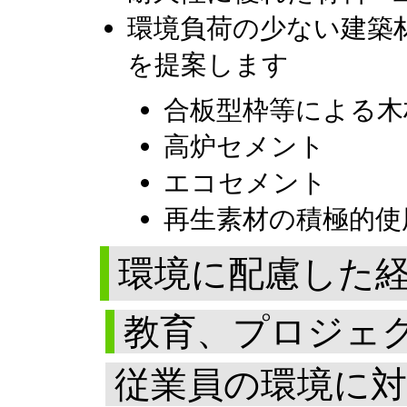
環境負荷の少ない建築
を提案します
合板型枠等による木
高炉セメント
エコセメント
再生素材の積極的使
環境に配慮した
教育、プロジェ
従業員の環境に