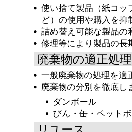
使い捨て製品（紙コッ
ど）の使用や購入を抑
詰め替え可能な製品の
修理等により製品の長
廃棄物の適正処理
一般廃棄物の処理を適
廃棄物の分別を徹底し
ダンボール
びん・缶・ペット
リユース