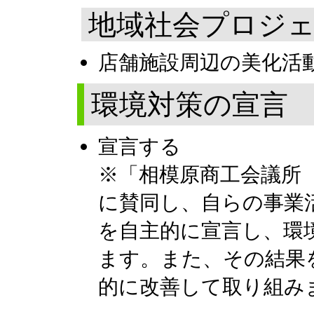
地域社会プロジ
店舗施設周辺の美化活
環境対策の宣言
宣言する
※「相模原商工会議所
に賛同し、自らの事業
を自主的に宣言し、環
ます。また、その結果
的に改善して取り組み