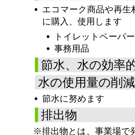
エコマーク商品や再生
に購入、使用します
トイレットペーパー
事務用品
節水、水の効率
水の使用量の削減
節水に努めます
排出物
※排出物とは、事業場で